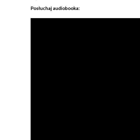
Posłuchaj audiobooka: