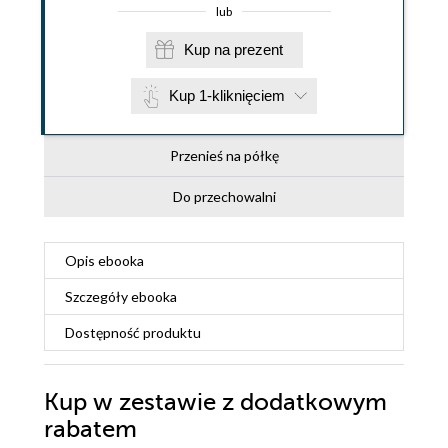
lub
Kup na prezent
Kup 1-kliknięciem
Przenieś na półkę
Do przechowalni
Opis
ebooka
Szczegóły
ebooka
Dostępność produktu
Kup w zestawie z dodatkowym
rabatem