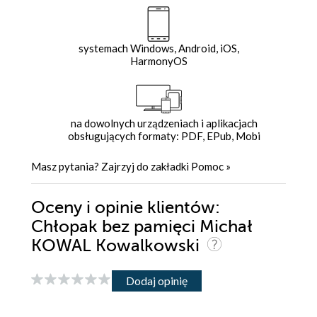
systemach Windows, Android, iOS,
HarmonyOS
na dowolnych urządzeniach i aplikacjach
obsługujących formaty: PDF, EPub, Mobi
Masz pytania? Zajrzyj do zakładki
Pomoc
»
Oceny i opinie klientów:
Chłopak bez pamięci Michał
KOWAL Kowalkowski
Dodaj opinię