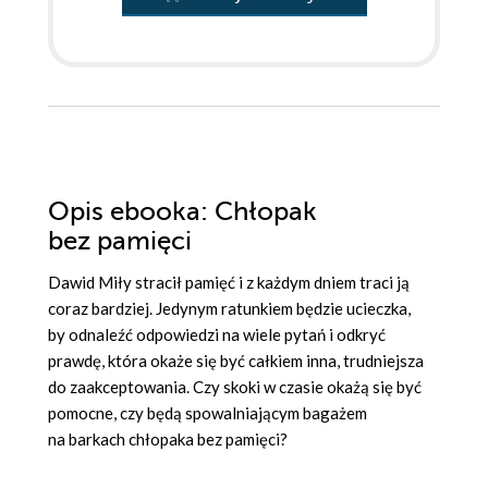
Opis
ebooka
: Chłopak
bez pamięci
Dawid Miły stracił pamięć i z każdym dniem traci ją
coraz bardziej. Jedynym ratunkiem będzie ucieczka,
by odnaleźć odpowiedzi na wiele pytań i odkryć
prawdę, która okaże się być całkiem inna, trudniejsza
do zaakceptowania. Czy skoki w czasie okażą się być
pomocne, czy będą spowalniającym bagażem
na barkach chłopaka bez pamięci?