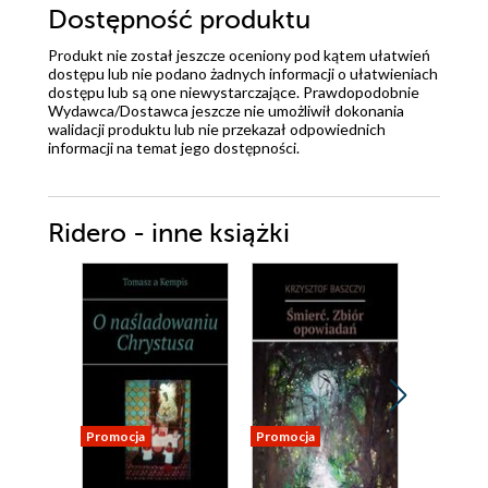
Dostępność produktu
Produkt nie został jeszcze oceniony pod kątem ułatwień
dostępu lub nie podano żadnych informacji o ułatwieniach
dostępu lub są one niewystarczające. Prawdopodobnie
Wydawca/Dostawca jeszcze nie umożliwił dokonania
walidacji produktu lub nie przekazał odpowiednich
informacji na temat jego dostępności.
Ridero - inne książki
Promocja
Promocja
Promocja