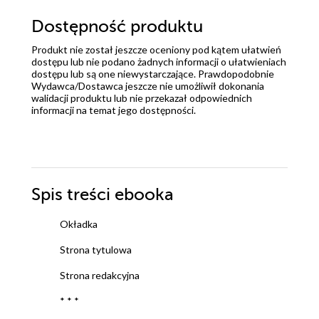
Dostępność produktu
Produkt nie został jeszcze oceniony pod kątem ułatwień
dostępu lub nie podano żadnych informacji o ułatwieniach
dostępu lub są one niewystarczające. Prawdopodobnie
Wydawca/Dostawca jeszcze nie umożliwił dokonania
walidacji produktu lub nie przekazał odpowiednich
informacji na temat jego dostępności.
Spis treści
ebooka
Okładka
Strona tytulowa
Strona redakcyjna
* * *