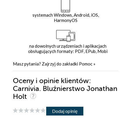
systemach Windows, Android, iOS,
HarmonyOS
na dowolnych urządzeniach i aplikacjach
obsługujących formaty: PDF, EPub, Mobi
Masz pytania? Zajrzyj do zakładki
Pomoc
»
Oceny i opinie klientów:
Carnivia. Bluźnierstwo Jonathan
Holt
Dodaj opinię