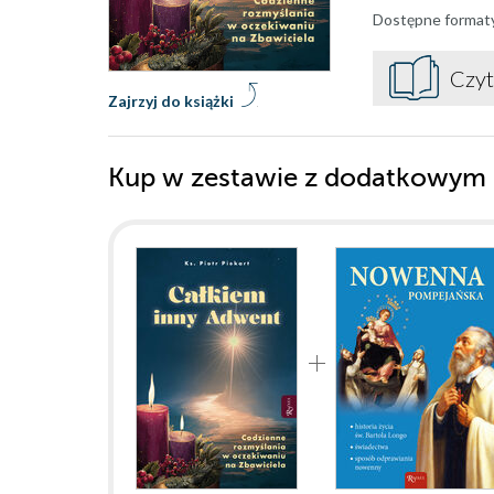
Dostępne format
Czyt
Zajrzyj do książki
Kup w zestawie z dodatkowym