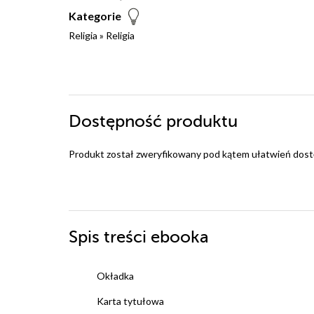
Kategorie
Religia
»
Religia
Dostępność produktu
Produkt został zweryfikowany pod kątem ułatwień dost
Spis treści
ebooka
Okładka
Karta tytułowa