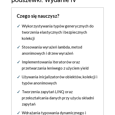
podszewki. Wydanie IV
Czego się nauczysz?
Wykorzystywania typów generycznych do
tworzenia elastycznych i bezpiecznych
kolekcji
Stosowania wyrażeń lambda, metod
anonimowych i drzew wyrażeń
Implementowania iteratorów oraz
przetwarzania leniwego z użyciem yield
Używania inicjalizatorów obiektów, kolekcji i
typów anonimowych
Tworzenia zapytań LINQ oraz
przekształcania danych przy użyciu składni
zapytań
Wdrażania typowania dynamicznego i