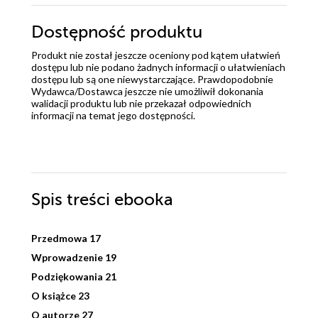
Dostępność produktu
Produkt nie został jeszcze oceniony pod kątem ułatwień
dostępu lub nie podano żadnych informacji o ułatwieniach
dostępu lub są one niewystarczające. Prawdopodobnie
Wydawca/Dostawca jeszcze nie umożliwił dokonania
walidacji produktu lub nie przekazał odpowiednich
informacji na temat jego dostępności.
Spis treści
ebooka
Przedmowa 17
Wprowadzenie 19
Podziękowania 21
O książce 23
O autorze 27