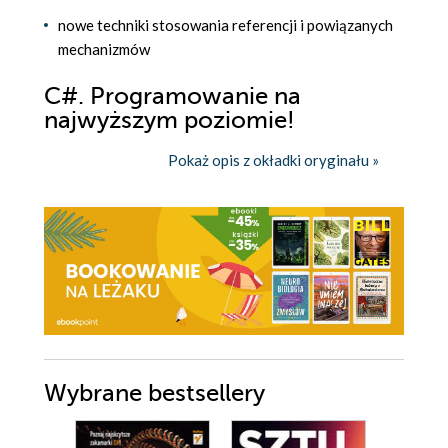
nowe techniki stosowania referencji i powiązanych
mechanizmów
C#. Programowanie na
najwyższym poziomie!
Pokaż opis z okładki oryginału »
Wybrane bestsellery