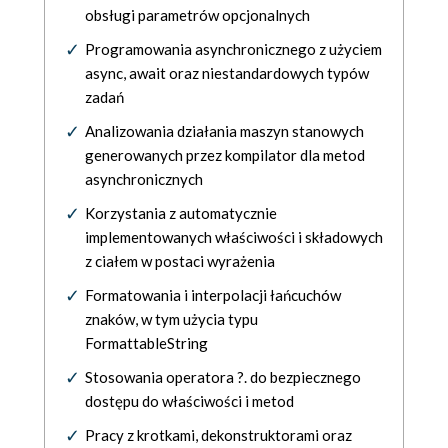
obsługi parametrów opcjonalnych
Programowania asynchronicznego z użyciem
async, await oraz niestandardowych typów
zadań
Analizowania działania maszyn stanowych
generowanych przez kompilator dla metod
asynchronicznych
Korzystania z automatycznie
implementowanych właściwości i składowych
z ciałem w postaci wyrażenia
Formatowania i interpolacji łańcuchów
znaków, w tym użycia typu
FormattableString
Stosowania operatora ?. do bezpiecznego
dostępu do właściwości i metod
Pracy z krotkami, dekonstruktorami oraz