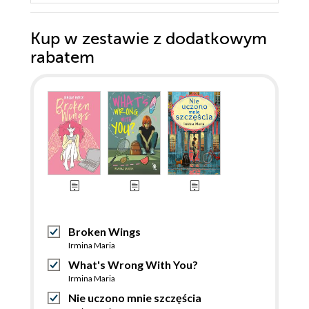
Kup w zestawie z dodatkowym
rabatem
Broken Wings
Irmina Maria
What's Wrong With You?
Irmina Maria
Nie uczono mnie szczęścia