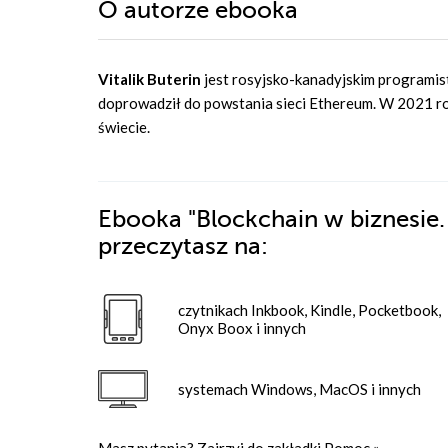
O autorze
ebooka
Vitalik Buterin
jest rosyjsko-kanadyjskim programis
doprowadził do powstania sieci Ethereum. W 2021 r
świecie.
Ebooka
"Blockchain w biznesie
przeczytasz na:
czytnikach Inkbook, Kindle, Pocketbook,
Onyx Boox i innych
systemach Windows, MacOS i innych