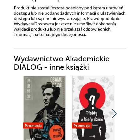
Produkt nie został jeszcze oceniony pod kątem ułatwień
dostępu lub nie podano żadnych informacji o ułatwieniach
dostępu lub są one niewystarczające. Prawdopodobnie
Wydawca/Dostawca jeszcze nie umożliwił dokonania
walidacji produktu lub nie przekazał odpowiednich
informacji na temat jego dostępności.
Wydawnictwo Akademickie
DIALOG - inne książki
Promocja
Promocja
Promocja