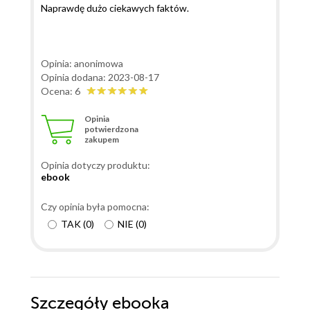
Naprawdę dużo ciekawych faktów.
Opinia: anonimowa
Opinia dodana: 2023-08-17
Ocena: 6
Opinia
potwierdzona
zakupem
Opinia dotyczy produktu:
ebook
Czy opinia była pomocna:
TAK
(
0
)
NIE
(
0
)
Szczegóły
ebooka