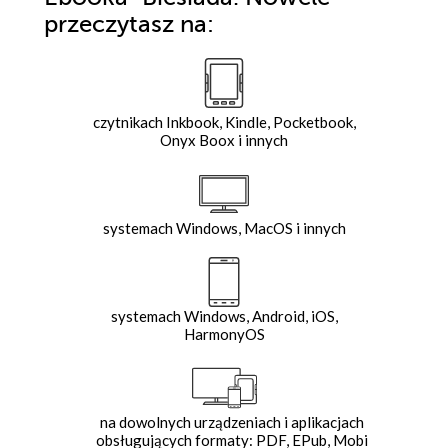
przeczytasz na:
czytnikach Inkbook, Kindle, Pocketbook,
Onyx Boox i innych
systemach Windows, MacOS i innych
systemach Windows, Android, iOS,
HarmonyOS
na dowolnych urządzeniach i aplikacjach
obsługujących formaty: PDF, EPub, Mobi