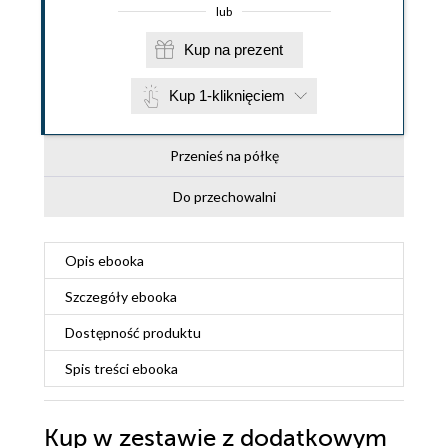
lub
Kup na prezent
Kup 1-kliknięciem
Przenieś na półkę
Do przechowalni
Opis
ebooka
Szczegóły
ebooka
Dostępność produktu
Spis treści
ebooka
Kup w zestawie z dodatkowym