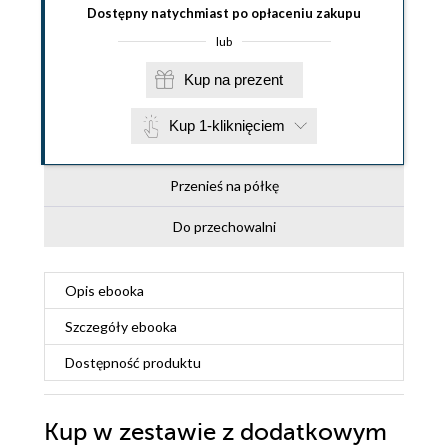
Dostępny natychmiast po opłaceniu zakupu
lub
Kup na prezent
Kup 1-kliknięciem
Przenieś na półkę
Do przechowalni
Opis
ebooka
Szczegóły
ebooka
Dostępność produktu
Kup w zestawie z dodatkowym