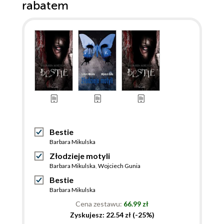
rabatem
Bestie
Barbara Mikulska
Złodzieje motyli
Barbara Mikulska
,
Wojciech Gunia
Bestie
Barbara Mikulska
Cena zestawu:
66.99 zł
Zyskujesz: 22.54 zł (-25%)