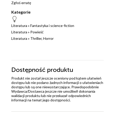
Zgłoś erratę
Kategorie
Literatura
»
Fantastyka i science-fiction
Literatura
»
Powieść
Literatura
»
Thriller, Horror
Dostępność produktu
Produkt nie został jeszcze oceniony pod kątem ułatwień
dostępu lub nie podano żadnych informacji o ułatwieniach
dostępu lub są one niewystarczające. Prawdopodobnie
Wydawca/Dostawca jeszcze nie umożliwił dokonania
walidacji produktu lub nie przekazał odpowiednich
informacji na temat jego dostępności.