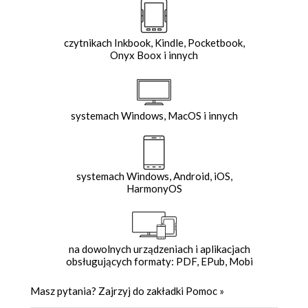
czytnikach Inkbook, Kindle, Pocketbook,
Onyx Boox i innych
systemach Windows, MacOS i innych
systemach Windows, Android, iOS,
HarmonyOS
na dowolnych urządzeniach i aplikacjach
obsługujących formaty: PDF, EPub, Mobi
Masz pytania? Zajrzyj do zakładki
Pomoc
»