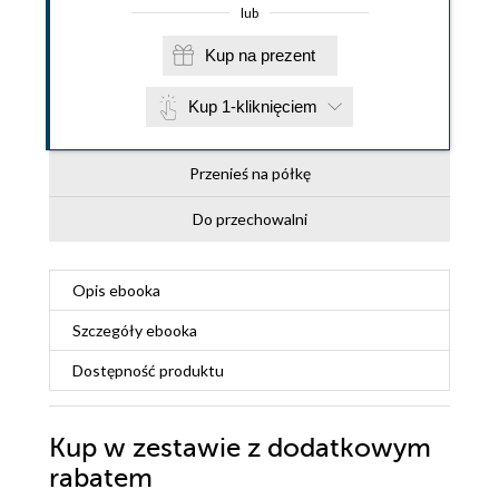
lub
Kup na prezent
Kup 1-kliknięciem
Przenieś na półkę
Do przechowalni
Opis
ebooka
Szczegóły
ebooka
Dostępność produktu
Kup w zestawie z dodatkowym
rabatem