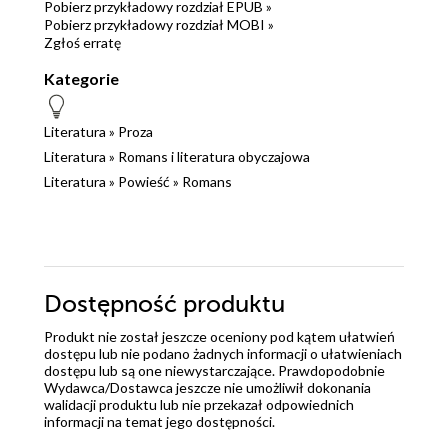
Pobierz przykładowy rozdział EPUB »
Pobierz przykładowy rozdział MOBI »
Zgłoś erratę
Kategorie
Literatura
»
Proza
Literatura
»
Romans i literatura obyczajowa
Literatura
»
Powieść
»
Romans
Dostępność produktu
Produkt nie został jeszcze oceniony pod kątem ułatwień
dostępu lub nie podano żadnych informacji o ułatwieniach
dostępu lub są one niewystarczające. Prawdopodobnie
Wydawca/Dostawca jeszcze nie umożliwił dokonania
walidacji produktu lub nie przekazał odpowiednich
informacji na temat jego dostępności.