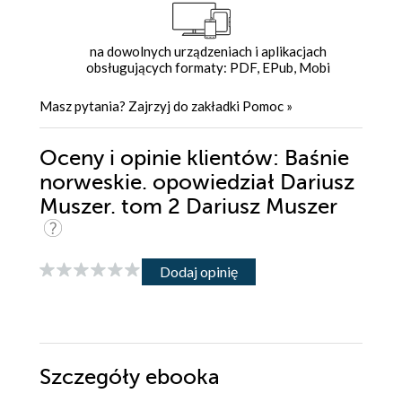
na dowolnych urządzeniach i aplikacjach
obsługujących formaty: PDF, EPub, Mobi
Masz pytania? Zajrzyj do zakładki
Pomoc
»
Oceny i opinie klientów: Baśnie
norweskie. opowiedział Dariusz
Muszer. tom 2 Dariusz Muszer
Dodaj opinię
Szczegóły
ebooka