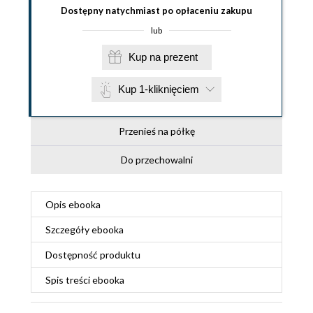
Dostępny natychmiast po opłaceniu zakupu
lub
Kup na prezent
Kup 1-kliknięciem
Przenieś na półkę
Do przechowalni
Opis
ebooka
Szczegóły
ebooka
Dostępność produktu
Spis treści
ebooka