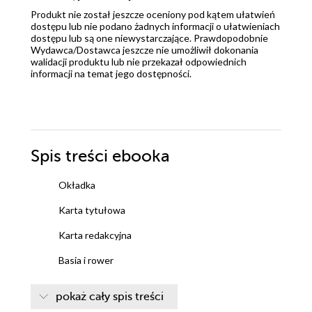
Produkt nie został jeszcze oceniony pod kątem ułatwień
dostępu lub nie podano żadnych informacji o ułatwieniach
dostępu lub są one niewystarczające. Prawdopodobnie
Wydawca/Dostawca jeszcze nie umożliwił dokonania
walidacji produktu lub nie przekazał odpowiednich
informacji na temat jego dostępności.
Spis treści
ebooka
Okładka
Karta tytułowa
Karta redakcyjna
Basia i rower
pokaż cały spis treści