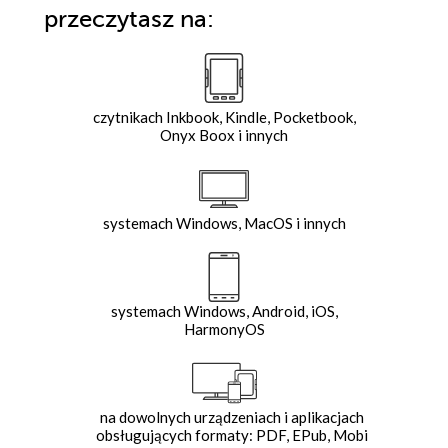
przeczytasz na:
czytnikach Inkbook, Kindle, Pocketbook,
Onyx Boox i innych
systemach Windows, MacOS i innych
systemach Windows, Android, iOS,
HarmonyOS
na dowolnych urządzeniach i aplikacjach
obsługujących formaty: PDF, EPub, Mobi