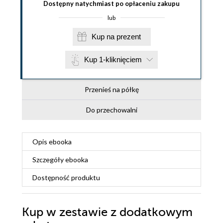
Dostępny natychmiast po opłaceniu zakupu
lub
Kup na prezent
Kup 1-kliknięciem
Przenieś na półkę
Do przechowalni
Opis
ebooka
Szczegóły
ebooka
Dostępność produktu
Kup w zestawie z dodatkowym