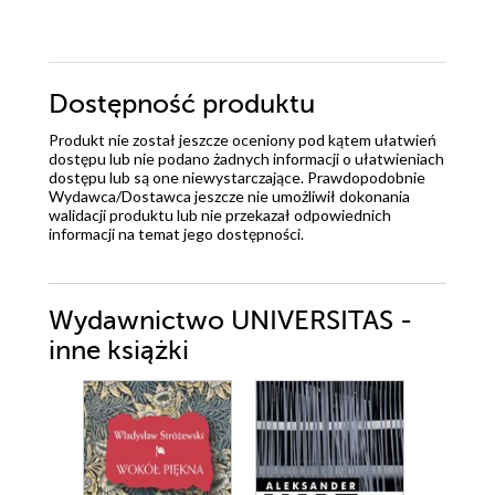
Dostępność produktu
Produkt nie został jeszcze oceniony pod kątem ułatwień
dostępu lub nie podano żadnych informacji o ułatwieniach
dostępu lub są one niewystarczające. Prawdopodobnie
Wydawca/Dostawca jeszcze nie umożliwił dokonania
walidacji produktu lub nie przekazał odpowiednich
informacji na temat jego dostępności.
Wydawnictwo UNIVERSITAS -
inne książki