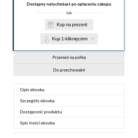
Dostępny natychmiast po opłaceniu zakupu
lub
Kup na prezent
Kup 1-kliknięciem
Przenieś na półkę
Do przechowalni
Opis
ebooka
Szczegóły
ebooka
Dostępność produktu
Spis treści
ebooka