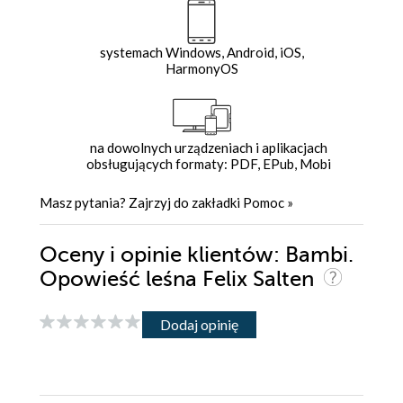
systemach Windows, Android, iOS,
HarmonyOS
na dowolnych urządzeniach i aplikacjach
obsługujących formaty: PDF, EPub, Mobi
Masz pytania? Zajrzyj do zakładki
Pomoc
»
Oceny i opinie klientów: Bambi.
Opowieść leśna Felix Salten
Dodaj opinię