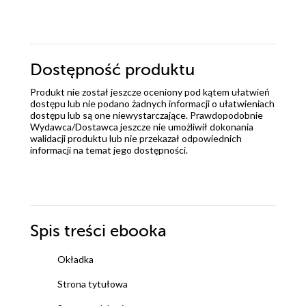
Dostępność produktu
Produkt nie został jeszcze oceniony pod kątem ułatwień
dostępu lub nie podano żadnych informacji o ułatwieniach
dostępu lub są one niewystarczające. Prawdopodobnie
Wydawca/Dostawca jeszcze nie umożliwił dokonania
walidacji produktu lub nie przekazał odpowiednich
informacji na temat jego dostępności.
Spis treści
ebooka
Okładka
Strona tytułowa