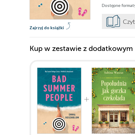
Dostępne format
Czyt
Zajrzyj do książki
Kup w zestawie z dodatkowym