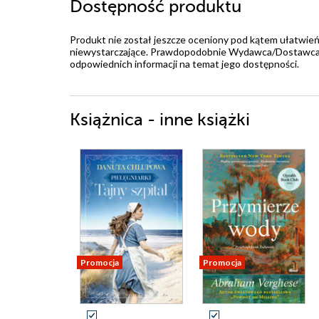
Dostępność produktu
Produkt nie został jeszcze oceniony pod kątem ułatwień
niewystarczające. Prawdopodobnie Wydawca/Dostawca jes
odpowiednich informacji na temat jego dostępności.
Książnica - inne książki
Promocja
Promocja