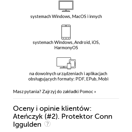
systemach Windows, MacOS i innych
systemach Windows, Android, iOS,
HarmonyOS
na dowolnych urządzeniach i aplikacjach
obsługujących formaty: PDF, EPub, Mobi
Masz pytania? Zajrzyj do zakładki
Pomoc
»
Oceny i opinie klientów:
Ateńczyk (#2). Protektor Conn
Iggulden