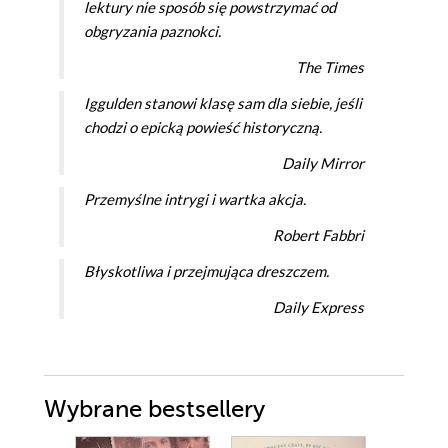
lektury nie sposób się powstrzymać od
obgryzania paznokci.
The Times
Iggulden stanowi klasę sam dla siebie, jeśli
chodzi o epicką powieść historyczną.
Daily Mirror
Przemyślne intrygi i wartka akcja.
Robert Fabbri
Błyskotliwa i przejmująca dreszczem.
Daily Express
Wybrane bestsellery