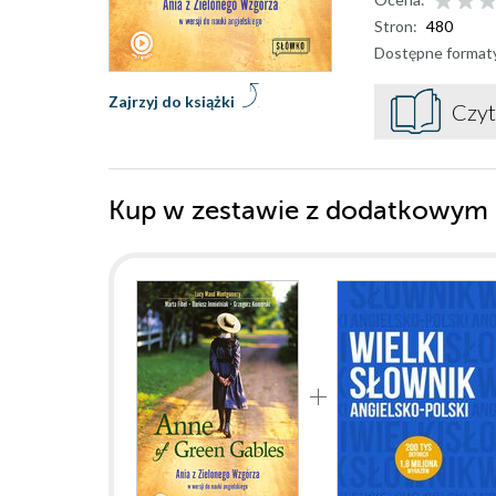
Stron:
480
Dostępne format
Zajrzyj do książki
Czyt
Kup w zestawie z dodatkowym