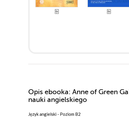
Opis
ebooka
: Anne of Green Ga
nauki angielskiego
Język angielski - Poziom B2