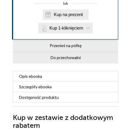
lub
Kup na prezent
Kup 1-kliknięciem
Przenieś na półkę
Do przechowalni
Opis
ebooka
Szczegóły
ebooka
Dostępność produktu
Kup w zestawie z dodatkowym
rabatem