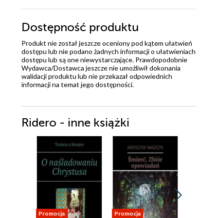
Dostępność produktu
Produkt nie został jeszcze oceniony pod kątem ułatwień
dostępu lub nie podano żadnych informacji o ułatwieniach
dostępu lub są one niewystarczające. Prawdopodobnie
Wydawca/Dostawca jeszcze nie umożliwił dokonania
walidacji produktu lub nie przekazał odpowiednich
informacji na temat jego dostępności.
Ridero - inne książki
Promocja
Promocja
Promocja