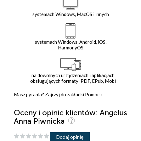
systemach Windows, MacOS i innych
systemach Windows, Android, iOS,
HarmonyOS
na dowolnych urządzeniach i aplikacjach
obsługujących formaty: PDF, EPub, Mobi
Masz pytania? Zajrzyj do zakładki
Pomoc
»
Oceny i opinie klientów: Angelus
Anna Piwnicka
Dodaj opinię