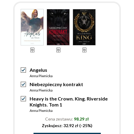
Angelus
Anna Piwnicka
Niebezpieczny kontrakt
Anna Piwnicka
Heavy is the Crown. King. Riverside
Knights. Tom 1
Anna Piwnicka
Cena zestawu:
98.29 zł
Zyskujesz: 32.92 zł (-25%)