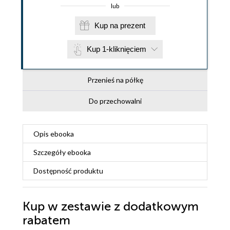
lub
Kup na prezent
Kup 1-kliknięciem
Przenieś na półkę
Do przechowalni
Opis
ebooka
Szczegóły
ebooka
Dostępność produktu
Kup w zestawie z dodatkowym
rabatem