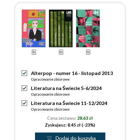
Alterpop - numer 16 - listopad 2013
Opracowanie zbiorowe
Literatura na Świecie 5-6/2024
Opracowanie zbiorowe
Literatura na Świecie 11-12/2024
Opracowanie zbiorowe
Cena zestawu:
28.63 zł
Zyskujesz: 8.45 zł (-23%)
Dodaj do koszyka