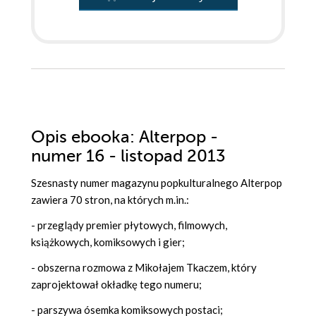
Opis
ebooka
: Alterpop -
numer 16 - listopad 2013
Szesnasty numer magazynu popkulturalnego Alterpop
zawiera 70 stron, na których m.in.:
- przeglądy premier płytowych, filmowych,
książkowych, komiksowych i gier;
- obszerna rozmowa z Mikołajem Tkaczem, który
zaprojektował okładkę tego numeru;
- parszywa ósemka komiksowych postaci;