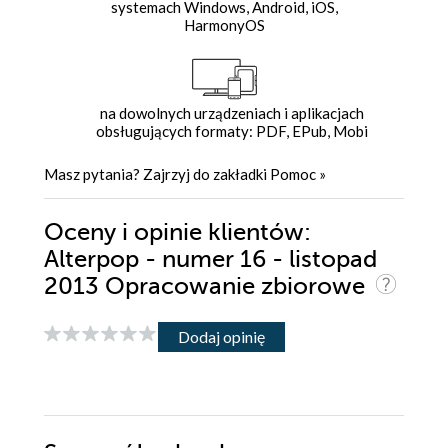
systemach Windows, Android, iOS,
HarmonyOS
na dowolnych urządzeniach i aplikacjach
obsługujących formaty: PDF, EPub, Mobi
Masz pytania? Zajrzyj do zakładki
Pomoc
»
Oceny i opinie klientów:
Alterpop - numer 16 - listopad
2013 Opracowanie zbiorowe
Dodaj opinię