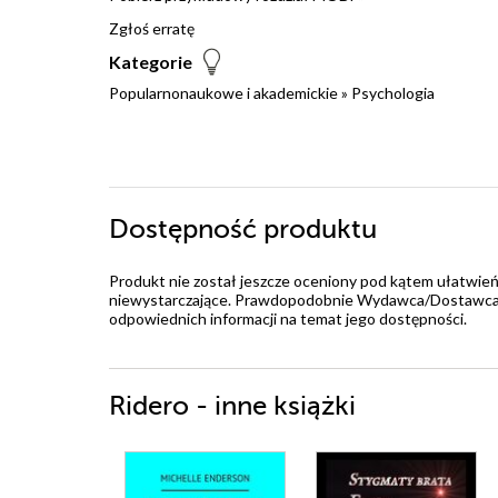
Zgłoś erratę
Kategorie
Popularnonaukowe i akademickie
»
Psychologia
Dostępność produktu
Produkt nie został jeszcze oceniony pod kątem ułatwień
niewystarczające. Prawdopodobnie Wydawca/Dostawca jes
odpowiednich informacji na temat jego dostępności.
Ridero - inne książki