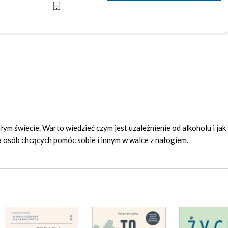
łym świecie. Warto wiedzieć czym jest uzależnienie od alkoholu i jak
a osób chcących pomóc sobie i innym w walce z nałogiem.