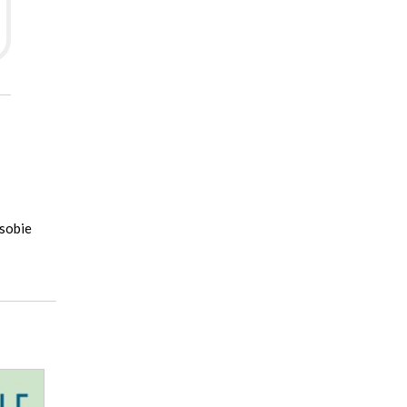
 sobie