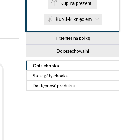
Kup na prezent
Kup 1-kliknięciem
Przenieś na półkę
Do przechowalni
Opis
ebooka
Szczegóły
ebooka
Dostępność produktu