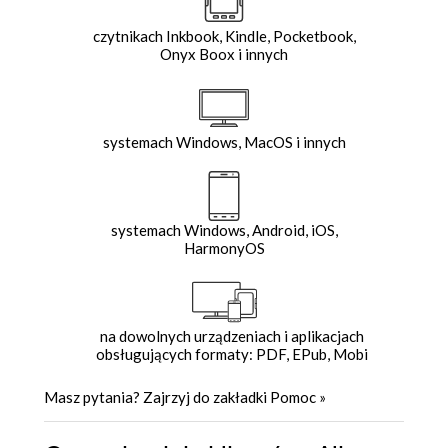
czytnikach Inkbook, Kindle, Pocketbook,
Onyx Boox i innych
systemach Windows, MacOS i innych
systemach Windows, Android, iOS,
HarmonyOS
na dowolnych urządzeniach i aplikacjach
obsługujących formaty: PDF, EPub, Mobi
Masz pytania? Zajrzyj do zakładki
Pomoc
»