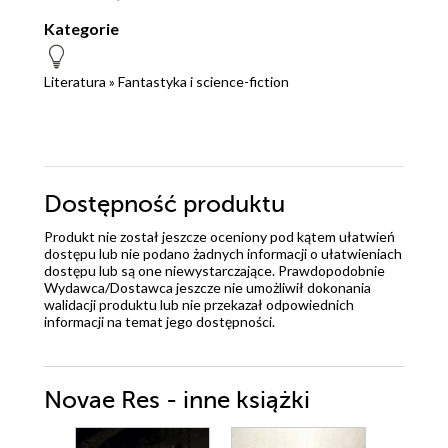
Kategorie
Literatura
»
Fantastyka i science-fiction
Dostępność produktu
Produkt nie został jeszcze oceniony pod kątem ułatwień
dostępu lub nie podano żadnych informacji o ułatwieniach
dostępu lub są one niewystarczające. Prawdopodobnie
Wydawca/Dostawca jeszcze nie umożliwił dokonania
walidacji produktu lub nie przekazał odpowiednich
informacji na temat jego dostępności.
Novae Res - inne książki