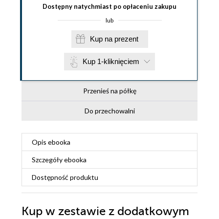
Dostępny natychmiast po opłaceniu zakupu
lub
Kup na prezent
Kup 1-kliknięciem
Przenieś na półkę
Do przechowalni
Opis
ebooka
Szczegóły
ebooka
Dostępność produktu
Kup w zestawie z dodatkowym