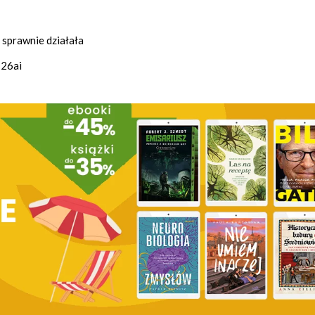
y sprawnie działała
 26ai