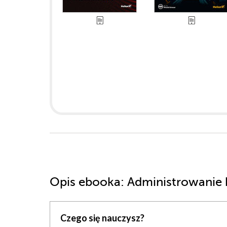
Opis
ebooka
: Administrowanie
Czego się nauczysz?