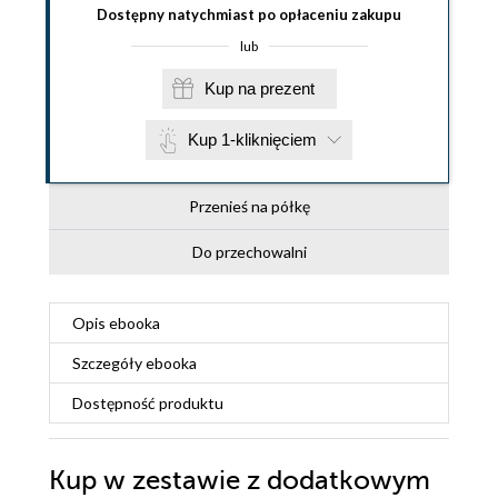
Dostępny natychmiast po opłaceniu zakupu
lub
Kup na prezent
Kup 1-kliknięciem
Przenieś na półkę
Do przechowalni
Opis
ebooka
Szczegóły
ebooka
Dostępność produktu
Kup w zestawie z dodatkowym