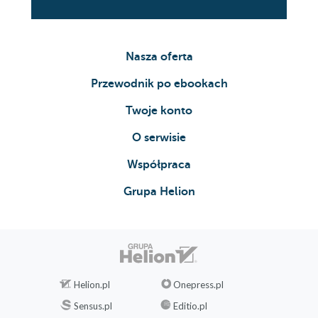
Nasza oferta
Przewodnik po ebookach
Twoje konto
O serwisie
Współpraca
Grupa Helion
Helion.pl
Onepress.pl
Sensus.pl
Editio.pl