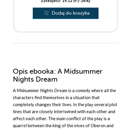
Zyskujesz: 19.12 zł (-26%)
Dodaj do koszyka
Opis
ebooka
: A Midsummer
Nights Dream
A Midsummer Nights Dream is a comedy where all the
characters find themselves in a situation that
completely changes their lives. In the play several plot
lines that are closely intertwined with each other and
affect each other. The main conflict of the play is a
quarrel between the king of the elves of Oberon and