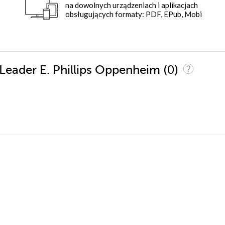
na dowolnych urządzeniach i aplikacjach
obsługujących formaty: PDF, EPub, Mobi
(0)
 Leader E. Phillips Oppenheim