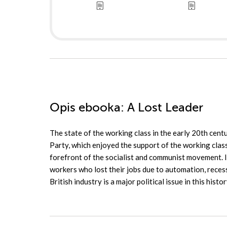
Opis
ebooka
: A Lost Leader
The state of the working class in the early 20th centu
Party, which enjoyed the support of the working clas
forefront of the socialist and communist movement. I
workers who lost their jobs due to automation, reces
British industry is a major political issue in this histor