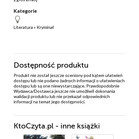
Kategorie
Literatura
»
Kryminał
Dostępność produktu
Produkt nie został jeszcze oceniony pod kątem ułatwień
dostępu lub nie podano żadnych informacji o ułatwieniach
dostępu lub są one niewystarczające. Prawdopodobnie
Wydawca/Dostawca jeszcze nie umożliwił dokonania
walidacji produktu lub nie przekazał odpowiednich
informacji na temat jego dostępności.
KtoCzyta.pl - inne książki