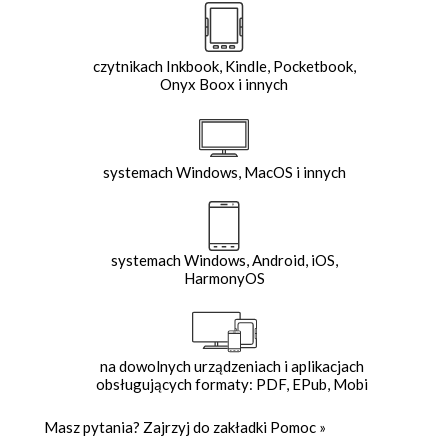
czytnikach Inkbook, Kindle, Pocketbook,
Onyx Boox i innych
systemach Windows, MacOS i innych
systemach Windows, Android, iOS,
HarmonyOS
na dowolnych urządzeniach i aplikacjach
obsługujących formaty: PDF, EPub, Mobi
Masz pytania? Zajrzyj do zakładki
Pomoc
»