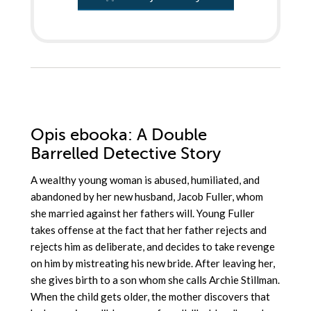
Opis
ebooka
: A Double
Barrelled Detective Story
A wealthy young woman is abused, humiliated, and
abandoned by her new husband, Jacob Fuller, whom
she married against her fathers will. Young Fuller
takes offense at the fact that her father rejects and
rejects him as deliberate, and decides to take revenge
on him by mistreating his new bride. After leaving her,
she gives birth to a son whom she calls Archie Stillman.
When the child gets older, the mother discovers that