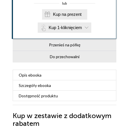
lub
Kup na prezent
Kup 1-kliknięciem
Przenieś na półkę
Do przechowalni
Opis
ebooka
Szczegóły
ebooka
Dostępność produktu
Kup w zestawie z dodatkowym
rabatem