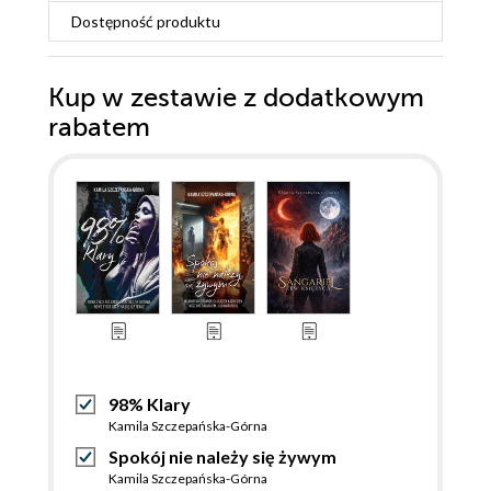
Dostępność produktu
Kup w zestawie z dodatkowym
rabatem
98% Klary
Kamila Szczepańska-Górna
Spokój nie należy się żywym
Kamila Szczepańska-Górna