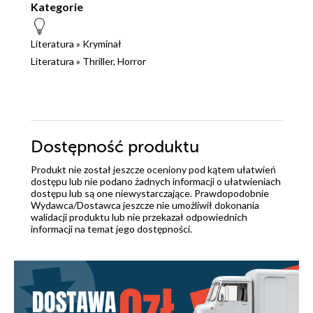
Kategorie
Literatura
»
Kryminał
Literatura
»
Thriller, Horror
Dostępność produktu
Produkt nie został jeszcze oceniony pod kątem ułatwień
dostępu lub nie podano żadnych informacji o ułatwieniach
dostępu lub są one niewystarczające. Prawdopodobnie
Wydawca/Dostawca jeszcze nie umożliwił dokonania
walidacji produktu lub nie przekazał odpowiednich
informacji na temat jego dostępności.