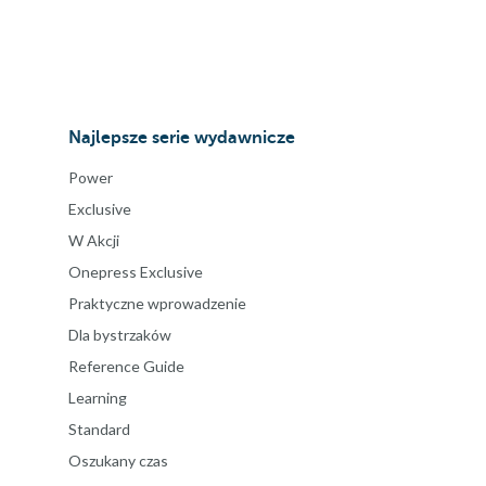
Najlepsze serie wydawnicze
Power
Exclusive
W Akcji
Onepress Exclusive
Praktyczne wprowadzenie
Dla bystrzaków
Reference Guide
Learning
Standard
Oszukany czas