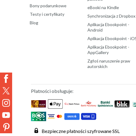
Bony podarunkowe
eBooki na Kindle
Testy i certyfikaty
Synchronizacja z Dropbox
Blog
Aplikacja Ebookpoint -
Android
Aplikacja Ebookpoint - iO
Aplikacja Ebookpoint -
AppGallery
Zgłoś naruszenie praw
autorskich
Płatności obsługuje:
Bezpieczne płatności szyfrowane SSL