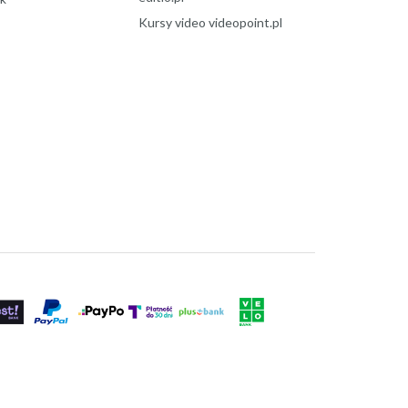
Kursy video videopoint.pl