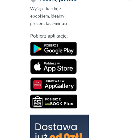
Wyślij e-kartkę z
ebookiem, idealny
prezent last-minute!
Pobierz aplikację: