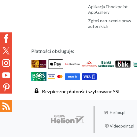
Aplikacja Ebookpoint -
AppGallery
Zgłoś naruszenie praw
autorskich
Płatności obsługuje:
Bezpieczne płatności szyfrowane SSL
Helion.pl
Videopoint.pl