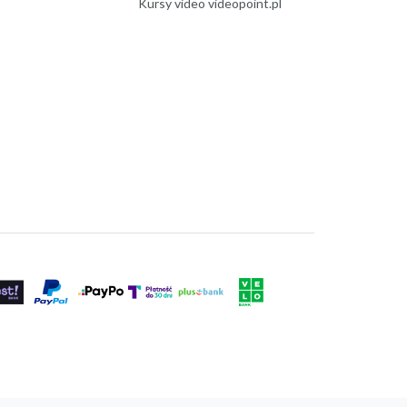
Kursy video videopoint.pl