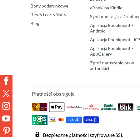
Bony podarunkowe
eBooki na Kindle
Testy i certyfikaty
Synchronizacja z Dropbox
Blog
Aplikacja Ebookpoint -
Android
Aplikacja Ebookpoint - iO
Aplikacja Ebookpoint -
AppGallery
Zgłoś naruszenie praw
autorskich
Płatności obsługuje:
Bezpieczne płatności szyfrowane SSL