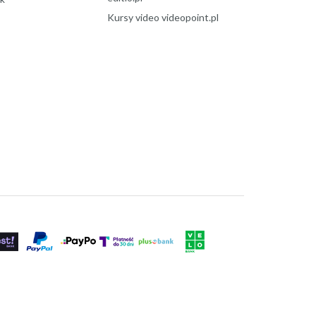
Kursy video videopoint.pl