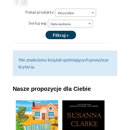
Pokaż produkty:
Wszystkie
Sortuj wg:
Data wydania
Filtruj »
Nie znaleziono książek spełniających powyższe
kryteria.
Nasze propozycje dla Ciebie