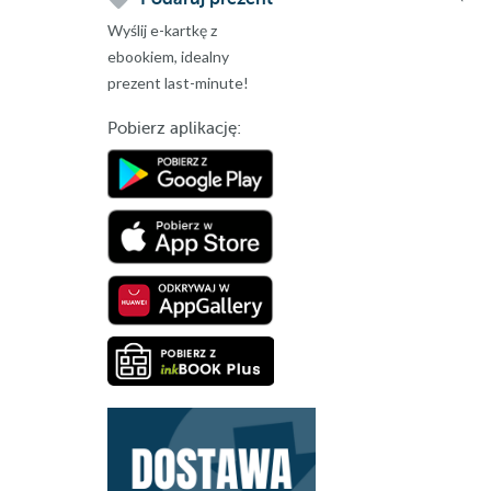
Wyślij e-kartkę z
ebookiem, idealny
prezent last-minute!
Pobierz aplikację: