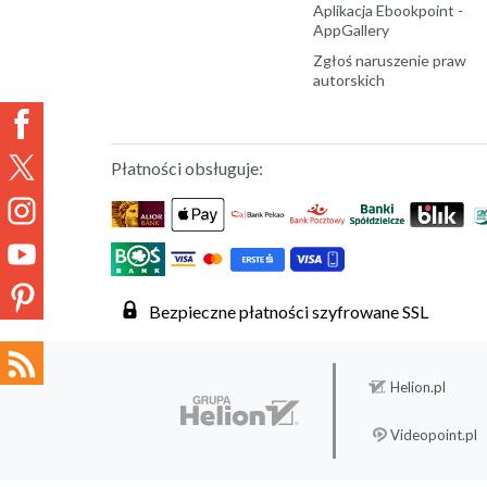
Aplikacja Ebookpoint -
AppGallery
Zgłoś naruszenie praw
autorskich
Płatności obsługuje:
Bezpieczne płatności szyfrowane SSL
Helion.pl
Videopoint.pl