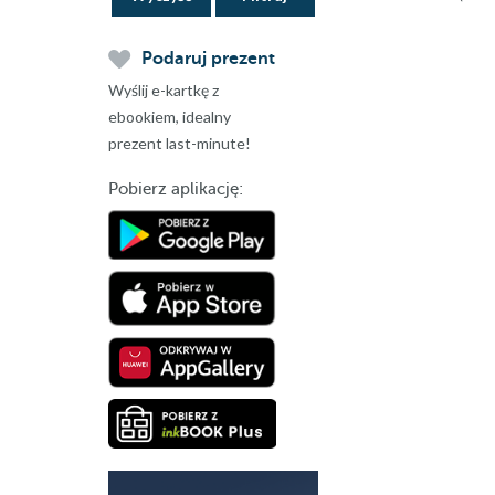
Podaruj prezent
Wyślij e-kartkę z
ebookiem, idealny
prezent last-minute!
Pobierz aplikację: