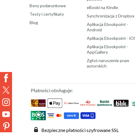
Bony podarunkowe
eBooki na Kindle
Testy i certyfikaty
Synchronizacja z Dropbox
Blog
Aplikacja Ebookpoint -
Android
Aplikacja Ebookpoint - iO
Aplikacja Ebookpoint -
AppGallery
Zgłoś naruszenie praw
autorskich
Płatności obsługuje:
Bezpieczne płatności szyfrowane SSL