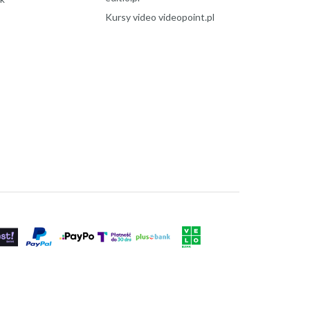
Kursy video videopoint.pl