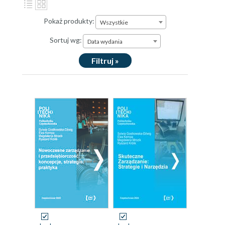
Pokaż produkty:
Wszystkie
Sortuj wg:
Data wydania
Filtruj »