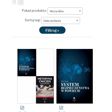
Pokaż produkty:
Wszystkie
Sortuj wg:
Data wydania
Filtruj »