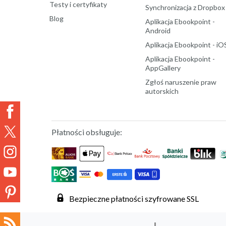
Testy i certyfikaty
Synchronizacja z Dropbox
Blog
Aplikacja Ebookpoint -
Android
Aplikacja Ebookpoint - iO
Aplikacja Ebookpoint -
AppGallery
Zgłoś naruszenie praw
autorskich
Płatności obsługuje:
Bezpieczne płatności szyfrowane SSL