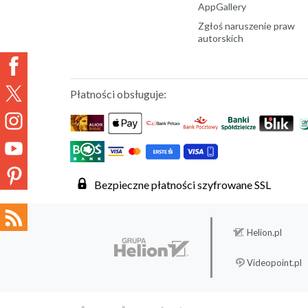
AppGallery
Zgłoś naruszenie praw
autorskich
Płatności obsługuje:
Bezpieczne płatności szyfrowane SSL
Helion.pl
Videopoint.pl