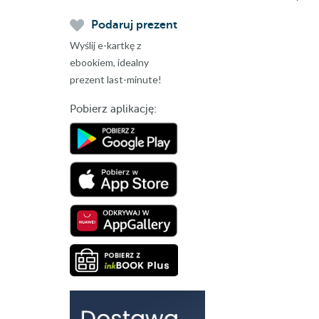
Podaruj prezent
Wyślij e-kartkę z
ebookiem, idealny
prezent last-minute!
Pobierz aplikację: