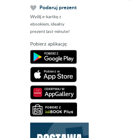
Podaruj prezent
Wyślij e-kartkę z
ebookiem, idealny
prezent last-minute!
Pobierz aplikację: