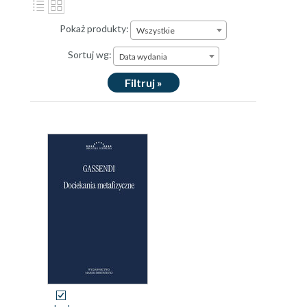
Pokaż produkty:
Wszystkie
Sortuj wg:
Data wydania
Filtruj »