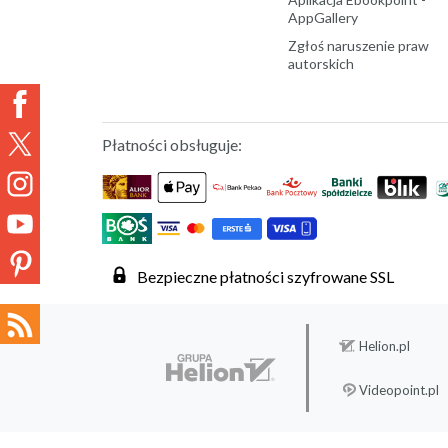
AppGallery
Zgłoś naruszenie praw
autorskich
Płatności obsługuje:
Bezpieczne płatności szyfrowane SSL
Helion.pl
Videopoint.pl