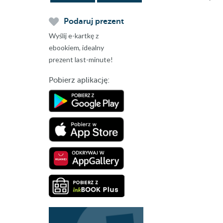
Podaruj prezent
Wyślij e-kartkę z
ebookiem, idealny
prezent last-minute!
Pobierz aplikację: