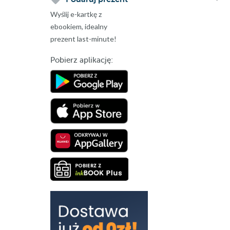
Wyślij e-kartkę z
ebookiem, idealny
prezent last-minute!
Pobierz aplikację: