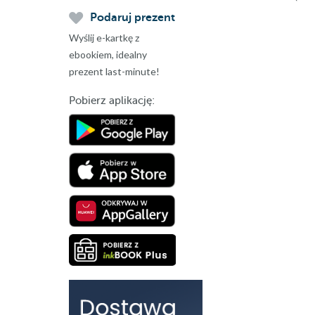
Podaruj prezent
Wyślij e-kartkę z
ebookiem, idealny
prezent last-minute!
Pobierz aplikację: