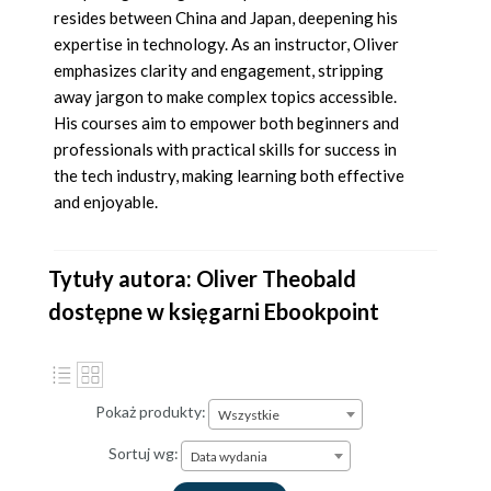
resides between China and Japan, deepening his
expertise in technology. As an instructor, Oliver
emphasizes clarity and engagement, stripping
away jargon to make complex topics accessible.
His courses aim to empower both beginners and
professionals with practical skills for success in
the tech industry, making learning both effective
and enjoyable.
Tytuły autora: Oliver Theobald
dostępne w księgarni Ebookpoint
Pokaż produkty:
Wszystkie
Sortuj wg:
Data wydania