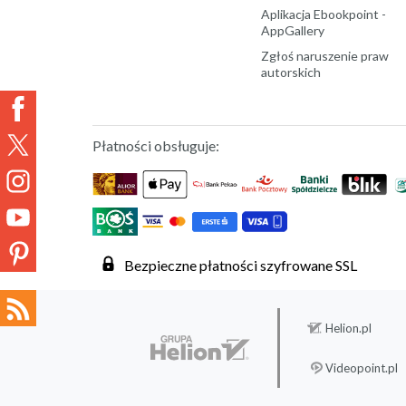
Aplikacja Ebookpoint -
AppGallery
Zgłoś naruszenie praw
autorskich
Płatności obsługuje:
Bezpieczne płatności szyfrowane SSL
Helion.pl
Videopoint.pl