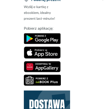
Wyślij e-kartkę z
ebookiem, idealny
prezent last-minute!
Pobierz aplikację: