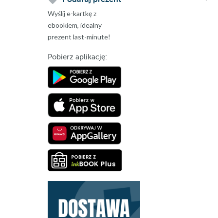
Wyślij e-kartkę z
ebookiem, idealny
prezent last-minute!
Pobierz aplikację: